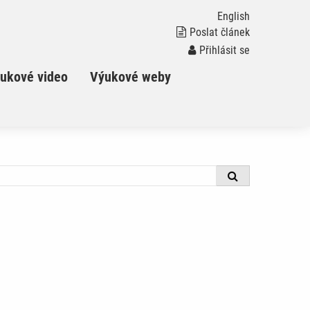
English
Poslat článek
Přihlásit se
ukové video
Výukové weby